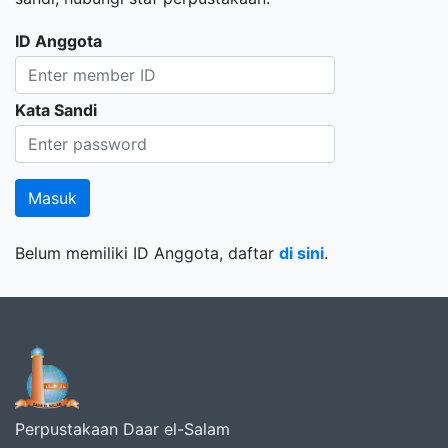
ID Anggota
Kata Sandi
Belum memiliki ID Anggota, daftar
di sini
.
Perpustakaan Daar el-Salam