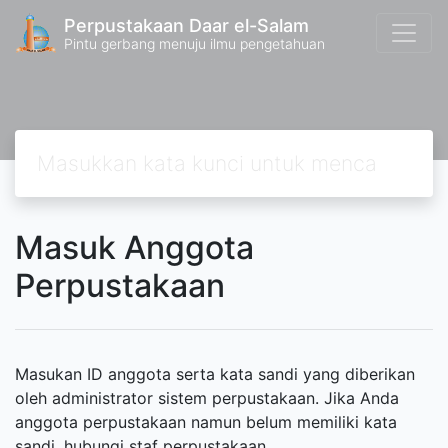
Perpustakaan Daar el-Salam
Pintu gerbang menuju ilmu pengetahuan
Masuk Anggota
Perpustakaan
Masukan ID anggota serta kata sandi yang diberikan
oleh administrator sistem perpustakaan. Jika Anda
anggota perpustakaan namun belum memiliki kata
sandi, hubungi staf perpustakaan.