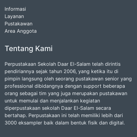
Informasi
Layanan
Pustakawan
Area Anggota
Tentang Kami
Perpustakaan Sekolah Daar El-Salam telah dirintis
pendiriannya sejak tahun 2006, yang ketika itu di
pimpin langsung oleh seorang pustakawan senior yang
professional dibidangnya dengan support beberapa
orang sebagai tim yang juga merupakan pustakawan
untuk memulai dan menjalankan kegiatan
diperpustakaan sekolah Daar El-Salam secara
bertahap. Perpustakaan ini telah memiliki lebih dari
3000 eksampler baik dalam bentuk fisik dan digital.